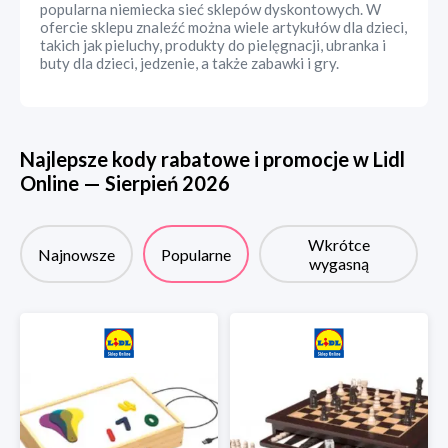
popularna niemiecka sieć sklepów dyskontowych. W
ofercie sklepu znaleźć można wiele artykułów dla dzieci,
takich jak pieluchy, produkty do pielęgnacji, ubranka i
buty dla dzieci, jedzenie, a także zabawki i gry.
Najlepsze kody rabatowe i promocje w
Lidl
Online
—
Sierpień
2026
Wkrótce
Najnowsze
Popularne
wygasną