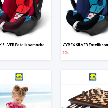
CYBEX SILVER Fotelik samochodowy
30%