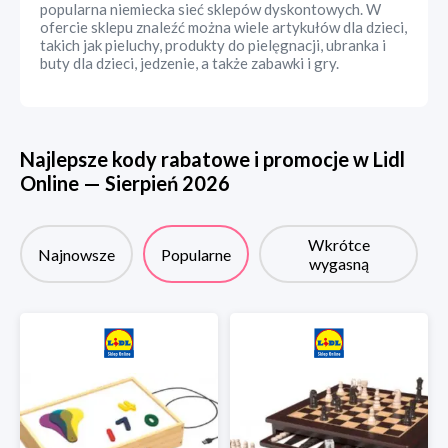
popularna niemiecka sieć sklepów dyskontowych. W
ofercie sklepu znaleźć można wiele artykułów dla dzieci,
takich jak pieluchy, produkty do pielęgnacji, ubranka i
buty dla dzieci, jedzenie, a także zabawki i gry.
Najlepsze kody rabatowe i promocje w
Lidl
Online
—
Sierpień
2026
Wkrótce
Najnowsze
Popularne
wygasną