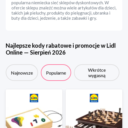
popularna niemiecka sieć sklepów dyskontowych. W
ofercie sklepu znaleźć można wiele artykułów dla dzieci,
takich jak pieluchy, produkty do pielęgnacji, ubranka i
buty dla dzieci, jedzenie, a także zabawki i gry.
Najlepsze kody rabatowe i promocje w
Lidl
Online
—
Sierpień
2026
Wkrótce
Najnowsze
Popularne
wygasną