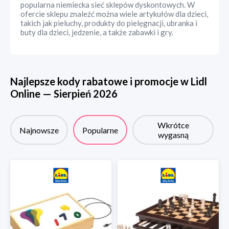
popularna niemiecka sieć sklepów dyskontowych. W
ofercie sklepu znaleźć można wiele artykułów dla dzieci,
takich jak pieluchy, produkty do pielęgnacji, ubranka i
buty dla dzieci, jedzenie, a także zabawki i gry.
Najlepsze kody rabatowe i promocje w
Lidl
Online
—
Sierpień
2026
Wkrótce
Najnowsze
Popularne
wygasną