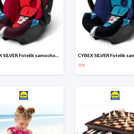
CYBEX SILVER Fotelik samochodowy
30%