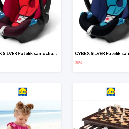
CYBEX SILVER Fotelik samochodowy
30%