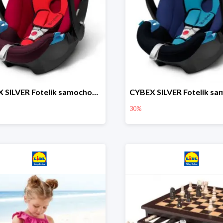
CYBEX SILVER Fotelik samochodowy
30%