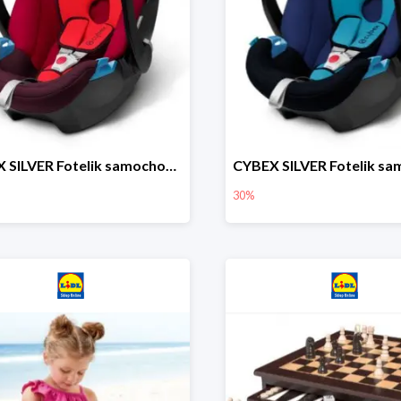
CYBEX SILVER Fotelik samochodowy
30%