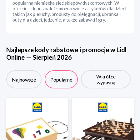
popularna niemiecka sieć sklepów dyskontowych. W
ofercie sklepu znaleźć można wiele artykułów dla dzieci,
takich jak pieluchy, produkty do pielęgnacji, ubranka i
buty dla dzieci, jedzenie, a także zabawki i gry.
Najlepsze kody rabatowe i promocje w
Lidl
Online
—
Sierpień
2026
Wkrótce
Najnowsze
Popularne
wygasną