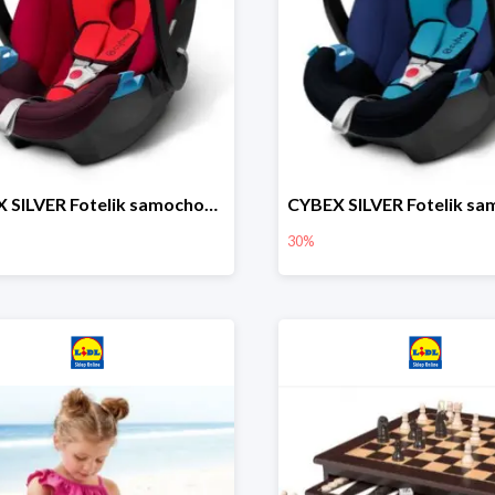
CYBEX SILVER Fotelik samochodowy
30%