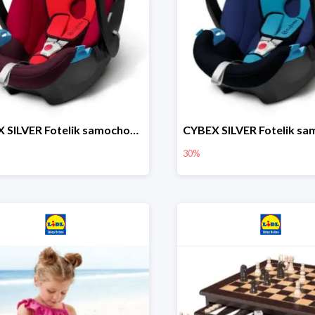
CYBEX SILVER Fotelik samochodowy
30%