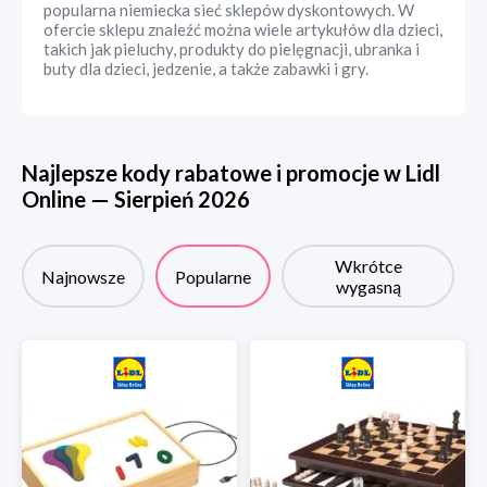
popularna niemiecka sieć sklepów dyskontowych. W
ofercie sklepu znaleźć można wiele artykułów dla dzieci,
takich jak pieluchy, produkty do pielęgnacji, ubranka i
buty dla dzieci, jedzenie, a także zabawki i gry.
Najlepsze kody rabatowe i promocje w
Lidl
Online
—
Sierpień
2026
Wkrótce
Najnowsze
Popularne
wygasną