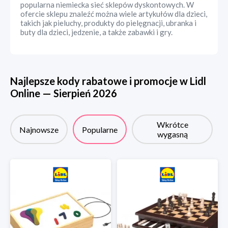
popularna niemiecka sieć sklepów dyskontowych. W
ofercie sklepu znaleźć można wiele artykułów dla dzieci,
takich jak pieluchy, produkty do pielęgnacji, ubranka i
buty dla dzieci, jedzenie, a także zabawki i gry.
Najlepsze kody rabatowe i promocje w
Lidl
Online
—
Sierpień
2026
Wkrótce
Najnowsze
Popularne
wygasną