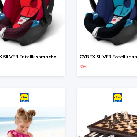
CYBEX SILVER Fotelik samochodowy
30%