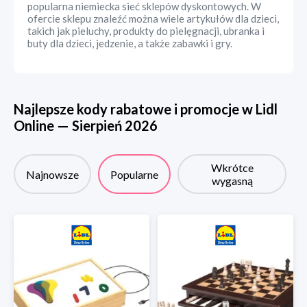
popularna niemiecka sieć sklepów dyskontowych. W
ofercie sklepu znaleźć można wiele artykułów dla dzieci,
takich jak pieluchy, produkty do pielęgnacji, ubranka i
buty dla dzieci, jedzenie, a także zabawki i gry.
Najlepsze kody rabatowe i promocje w
Lidl
Online
—
Sierpień
2026
Wkrótce
Najnowsze
Popularne
wygasną