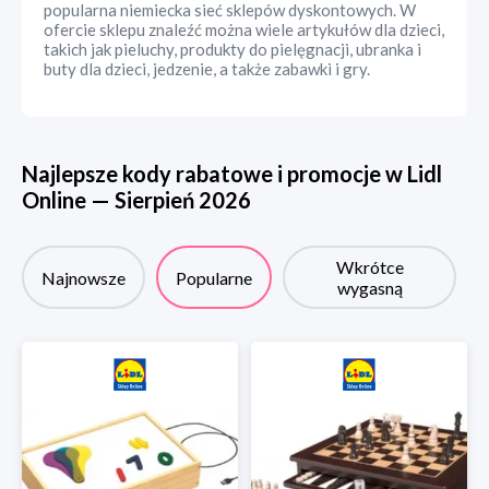
popularna niemiecka sieć sklepów dyskontowych. W
ofercie sklepu znaleźć można wiele artykułów dla dzieci,
takich jak pieluchy, produkty do pielęgnacji, ubranka i
buty dla dzieci, jedzenie, a także zabawki i gry.
Najlepsze kody rabatowe i promocje w
Lidl
Online
—
Sierpień
2026
Wkrótce
Najnowsze
Popularne
wygasną