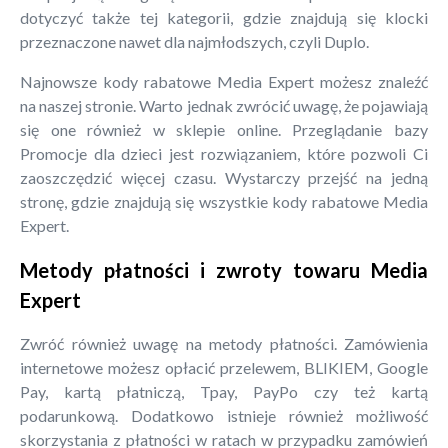
dotyczyć także tej kategorii, gdzie znajdują się klocki
przeznaczone nawet dla najmłodszych, czyli Duplo.
Najnowsze kody rabatowe Media Expert możesz znaleźć
na naszej stronie. Warto jednak zwrócić uwagę, że pojawiają
się one również w sklepie online. Przeglądanie bazy
Promocje dla dzieci jest rozwiązaniem, które pozwoli Ci
zaoszczędzić więcej czasu. Wystarczy przejść na jedną
stronę, gdzie znajdują się wszystkie kody rabatowe Media
Expert.
Metody płatności i zwroty towaru Media
Expert
Zwróć również uwagę na metody płatności. Zamówienia
internetowe możesz opłacić przelewem, BLIKIEM, Google
Pay, kartą płatniczą, Tpay, PayPo czy też kartą
podarunkową. Dodatkowo istnieje również możliwość
skorzystania z płatności w ratach w przypadku zamówień