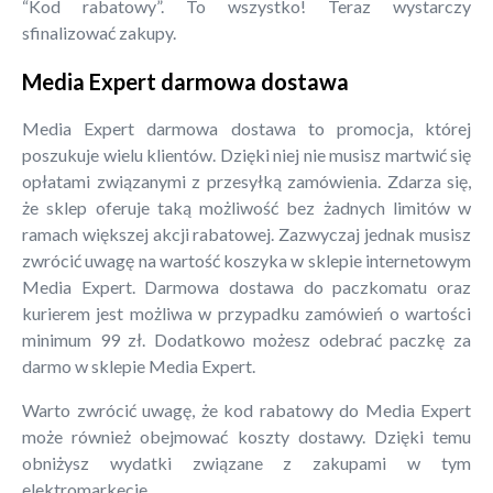
“Kod rabatowy”. To wszystko! Teraz wystarczy
sfinalizować zakupy.
Media Expert darmowa dostawa
Media Expert darmowa dostawa to promocja, której
poszukuje wielu klientów. Dzięki niej nie musisz martwić się
opłatami związanymi z przesyłką zamówienia. Zdarza się,
że sklep oferuje taką możliwość bez żadnych limitów w
ramach większej akcji rabatowej. Zazwyczaj jednak musisz
zwrócić uwagę na wartość koszyka w sklepie internetowym
Media Expert. Darmowa dostawa do paczkomatu oraz
kurierem jest możliwa w przypadku zamówień o wartości
minimum 99 zł. Dodatkowo możesz odebrać paczkę za
darmo w sklepie Media Expert.
Warto zwrócić uwagę, że kod rabatowy do Media Expert
może również obejmować koszty dostawy. Dzięki temu
obniżysz wydatki związane z zakupami w tym
elektromarkecie.