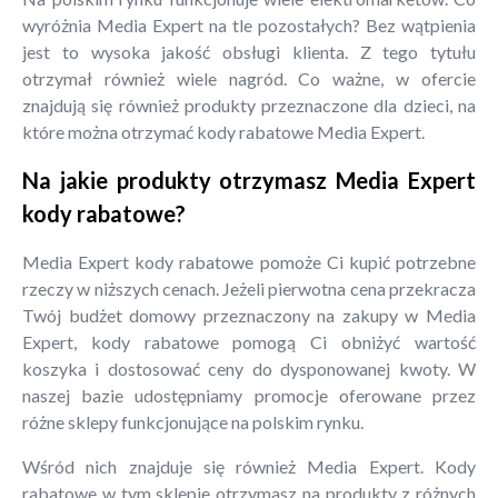
wyróżnia Media Expert na tle pozostałych? Bez wątpienia
jest to wysoka jakość obsługi klienta. Z tego tytułu
otrzymał również wiele nagród. Co ważne, w ofercie
znajdują się również produkty przeznaczone dla dzieci, na
które można otrzymać kody rabatowe Media Expert.
Na jakie produkty otrzymasz Media Expert
kody rabatowe?
Media Expert kody rabatowe pomoże Ci kupić potrzebne
rzeczy w niższych cenach. Jeżeli pierwotna cena przekracza
Twój budżet domowy przeznaczony na zakupy w Media
Expert, kody rabatowe pomogą Ci obniżyć wartość
koszyka i dostosować ceny do dysponowanej kwoty. W
naszej bazie udostępniamy promocje oferowane przez
różne sklepy funkcjonujące na polskim rynku.
Wśród nich znajduje się również Media Expert. Kody
rabatowe w tym sklepie otrzymasz na produkty z różnych