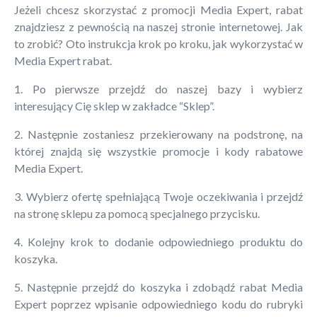
Jeżeli chcesz skorzystać z promocji Media Expert, rabat
znajdziesz z pewnością na naszej stronie internetowej. Jak
to zrobić? Oto instrukcja krok po kroku, jak wykorzystać w
Media Expert rabat.
1. Po pierwsze przejdź do naszej bazy i wybierz
interesujący Cię sklep w zakładce “Sklep”.
2. Następnie zostaniesz przekierowany na podstronę, na
której znajdą się wszystkie promocje i kody rabatowe
Media Expert.
3. Wybierz ofertę spełniającą Twoje oczekiwania i przejdź
na stronę sklepu za pomocą specjalnego przycisku.
4. Kolejny krok to dodanie odpowiedniego produktu do
koszyka.
5. Następnie przejdź do koszyka i zdobądź rabat Media
Expert poprzez wpisanie odpowiedniego kodu do rubryki