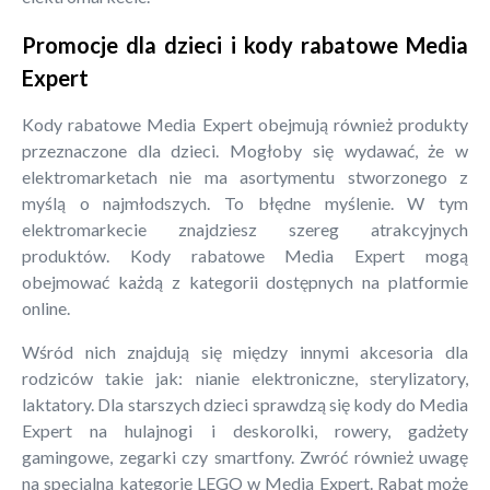
Promocje dla dzieci i kody rabatowe Media
Expert
Kody rabatowe Media Expert obejmują również produkty
przeznaczone dla dzieci. Mogłoby się wydawać, że w
elektromarketach nie ma asortymentu stworzonego z
myślą o najmłodszych. To błędne myślenie. W tym
elektromarkecie znajdziesz szereg atrakcyjnych
produktów. Kody rabatowe Media Expert mogą
obejmować każdą z kategorii dostępnych na platformie
online.
Wśród nich znajdują się między innymi akcesoria dla
rodziców takie jak: nianie elektroniczne, sterylizatory,
laktatory. Dla starszych dzieci sprawdzą się kody do Media
Expert na hulajnogi i deskorolki, rowery, gadżety
gamingowe, zegarki czy smartfony. Zwróć również uwagę
na specjalną kategorię LEGO w Media Expert. Rabat może