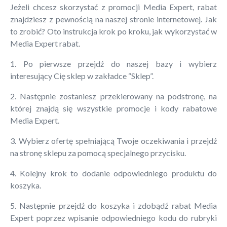
Jeżeli chcesz skorzystać z promocji Media Expert, rabat
znajdziesz z pewnością na naszej stronie internetowej. Jak
to zrobić? Oto instrukcja krok po kroku, jak wykorzystać w
Media Expert rabat.
1. Po pierwsze przejdź do naszej bazy i wybierz
interesujący Cię sklep w zakładce “Sklep”.
2. Następnie zostaniesz przekierowany na podstronę, na
której znajdą się wszystkie promocje i kody rabatowe
Media Expert.
3. Wybierz ofertę spełniającą Twoje oczekiwania i przejdź
na stronę sklepu za pomocą specjalnego przycisku.
4. Kolejny krok to dodanie odpowiedniego produktu do
koszyka.
5. Następnie przejdź do koszyka i zdobądź rabat Media
Expert poprzez wpisanie odpowiedniego kodu do rubryki