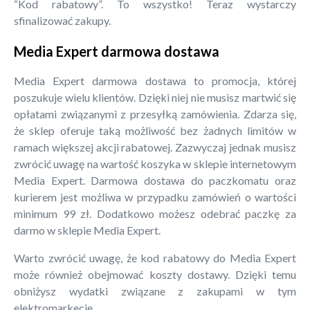
“Kod rabatowy”. To wszystko! Teraz wystarczy
sfinalizować zakupy.
Media Expert darmowa dostawa
Media Expert darmowa dostawa to promocja, której
poszukuje wielu klientów. Dzięki niej nie musisz martwić się
opłatami związanymi z przesyłką zamówienia. Zdarza się,
że sklep oferuje taką możliwość bez żadnych limitów w
ramach większej akcji rabatowej. Zazwyczaj jednak musisz
zwrócić uwagę na wartość koszyka w sklepie internetowym
Media Expert. Darmowa dostawa do paczkomatu oraz
kurierem jest możliwa w przypadku zamówień o wartości
minimum 99 zł. Dodatkowo możesz odebrać paczkę za
darmo w sklepie Media Expert.
Warto zwrócić uwagę, że kod rabatowy do Media Expert
może również obejmować koszty dostawy. Dzięki temu
obniżysz wydatki związane z zakupami w tym
elektromarkecie.