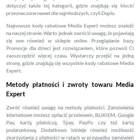
dotyczyć także tej kategorii, gdzie znajdują się klocki
przeznaczone nawet dla najmłodszych, czyli Duplo.
Najnowsze kody rabatowe Media Expert możesz znaleźć
na naszej stronie. Warto jednak zwrócić uwagę, że pojawiają
się one również w sklepie online. Przeglądanie bazy
Promocje dla dzieci jest rozwiązaniem, które pozwoli Ci
zaoszczędzić więcej czasu. Wystarczy przejść na jedną
stronę, gdzie znajdują się wszystkie kody rabatowe Media
Expert.
Metody płatności i zwroty towaru Media
Expert
Zwróć również uwagę na metody płatności. Zamówienia
internetowe możesz opłacić przelewem, BLIKIEM, Google
Pay, kartą płatniczą, Tpay, PayPo czy też kartą
podarunkową. Dodatkowo istnieje również możliwość
skorzystania z płatności w ratach w przypadku zamówień