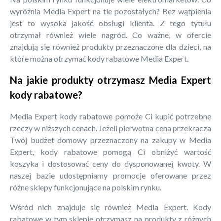
wyróżnia Media Expert na tle pozostałych? Bez wątpienia
jest to wysoka jakość obsługi klienta. Z tego tytułu
otrzymał również wiele nagród. Co ważne, w ofercie
znajdują się również produkty przeznaczone dla dzieci, na
które można otrzymać kody rabatowe Media Expert.
Na jakie produkty otrzymasz Media Expert
kody rabatowe?
Media Expert kody rabatowe pomoże Ci kupić potrzebne
rzeczy w niższych cenach. Jeżeli pierwotna cena przekracza
Twój budżet domowy przeznaczony na zakupy w Media
Expert, kody rabatowe pomogą Ci obniżyć wartość
koszyka i dostosować ceny do dysponowanej kwoty. W
naszej bazie udostępniamy promocje oferowane przez
różne sklepy funkcjonujące na polskim rynku.
Wśród nich znajduje się również Media Expert. Kody
rabatowe w tym sklepie otrzymasz na produkty z różnych