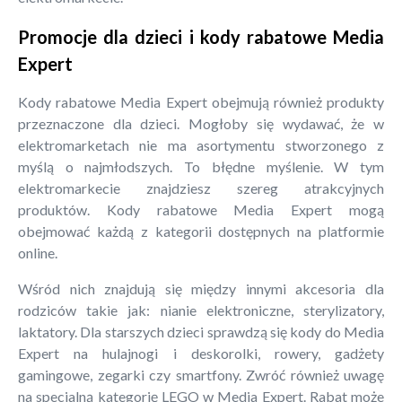
Promocje dla dzieci i kody rabatowe Media
Expert
Kody rabatowe Media Expert obejmują również produkty
przeznaczone dla dzieci. Mogłoby się wydawać, że w
elektromarketach nie ma asortymentu stworzonego z
myślą o najmłodszych. To błędne myślenie. W tym
elektromarkecie znajdziesz szereg atrakcyjnych
produktów. Kody rabatowe Media Expert mogą
obejmować każdą z kategorii dostępnych na platformie
online.
Wśród nich znajdują się między innymi akcesoria dla
rodziców takie jak: nianie elektroniczne, sterylizatory,
laktatory. Dla starszych dzieci sprawdzą się kody do Media
Expert na hulajnogi i deskorolki, rowery, gadżety
gamingowe, zegarki czy smartfony. Zwróć również uwagę
na specjalną kategorię LEGO w Media Expert. Rabat może