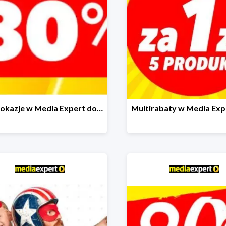
Mega okazje w Media Expert do -80%