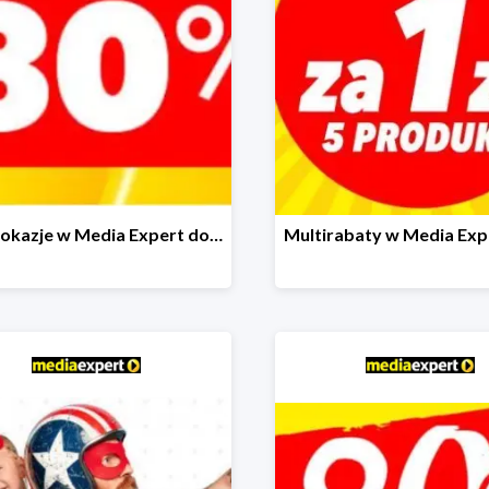
Mega okazje w Media Expert do -80%