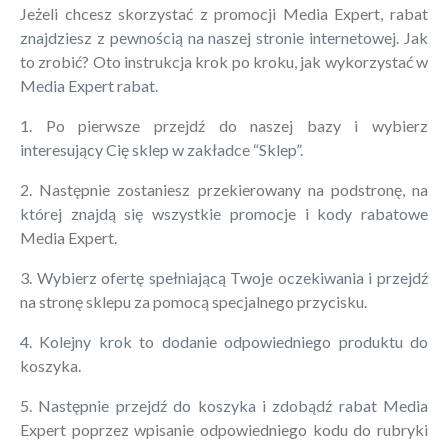
Jeżeli chcesz skorzystać z promocji Media Expert, rabat
znajdziesz z pewnością na naszej stronie internetowej. Jak
to zrobić? Oto instrukcja krok po kroku, jak wykorzystać w
Media Expert rabat.
1. Po pierwsze przejdź do naszej bazy i wybierz
interesujący Cię sklep w zakładce “Sklep”.
2. Następnie zostaniesz przekierowany na podstronę, na
której znajdą się wszystkie promocje i kody rabatowe
Media Expert.
3. Wybierz ofertę spełniającą Twoje oczekiwania i przejdź
na stronę sklepu za pomocą specjalnego przycisku.
4. Kolejny krok to dodanie odpowiedniego produktu do
koszyka.
5. Następnie przejdź do koszyka i zdobądź rabat Media
Expert poprzez wpisanie odpowiedniego kodu do rubryki