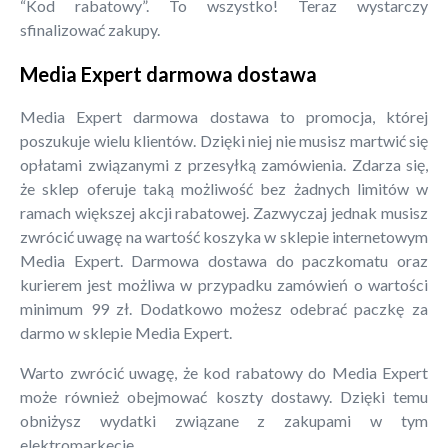
“Kod rabatowy”. To wszystko! Teraz wystarczy
sfinalizować zakupy.
Media Expert darmowa dostawa
Media Expert darmowa dostawa to promocja, której
poszukuje wielu klientów. Dzięki niej nie musisz martwić się
opłatami związanymi z przesyłką zamówienia. Zdarza się,
że sklep oferuje taką możliwość bez żadnych limitów w
ramach większej akcji rabatowej. Zazwyczaj jednak musisz
zwrócić uwagę na wartość koszyka w sklepie internetowym
Media Expert. Darmowa dostawa do paczkomatu oraz
kurierem jest możliwa w przypadku zamówień o wartości
minimum 99 zł. Dodatkowo możesz odebrać paczkę za
darmo w sklepie Media Expert.
Warto zwrócić uwagę, że kod rabatowy do Media Expert
może również obejmować koszty dostawy. Dzięki temu
obniżysz wydatki związane z zakupami w tym
elektromarkecie.