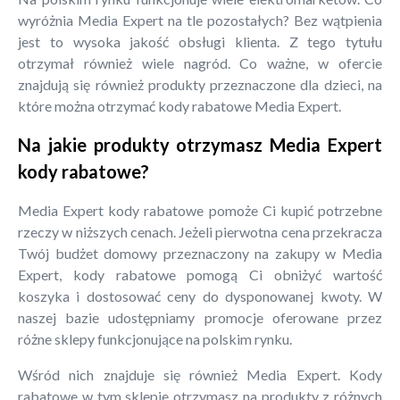
wyróżnia Media Expert na tle pozostałych? Bez wątpienia
jest to wysoka jakość obsługi klienta. Z tego tytułu
otrzymał również wiele nagród. Co ważne, w ofercie
znajdują się również produkty przeznaczone dla dzieci, na
które można otrzymać kody rabatowe Media Expert.
Na jakie produkty otrzymasz Media Expert
kody rabatowe?
Media Expert kody rabatowe pomoże Ci kupić potrzebne
rzeczy w niższych cenach. Jeżeli pierwotna cena przekracza
Twój budżet domowy przeznaczony na zakupy w Media
Expert, kody rabatowe pomogą Ci obniżyć wartość
koszyka i dostosować ceny do dysponowanej kwoty. W
naszej bazie udostępniamy promocje oferowane przez
różne sklepy funkcjonujące na polskim rynku.
Wśród nich znajduje się również Media Expert. Kody
rabatowe w tym sklepie otrzymasz na produkty z różnych