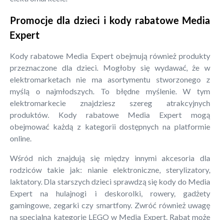
Promocje dla dzieci i kody rabatowe Media
Expert
Kody rabatowe Media Expert obejmują również produkty
przeznaczone dla dzieci. Mogłoby się wydawać, że w
elektromarketach nie ma asortymentu stworzonego z
myślą o najmłodszych. To błędne myślenie. W tym
elektromarkecie znajdziesz szereg atrakcyjnych
produktów. Kody rabatowe Media Expert mogą
obejmować każdą z kategorii dostępnych na platformie
online.
Wśród nich znajdują się między innymi akcesoria dla
rodziców takie jak: nianie elektroniczne, sterylizatory,
laktatory. Dla starszych dzieci sprawdzą się kody do Media
Expert na hulajnogi i deskorolki, rowery, gadżety
gamingowe, zegarki czy smartfony. Zwróć również uwagę
na specjalną kategorię LEGO w Media Expert. Rabat może