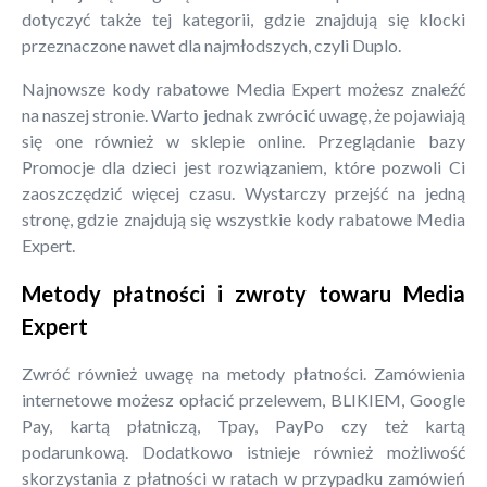
dotyczyć także tej kategorii, gdzie znajdują się klocki
przeznaczone nawet dla najmłodszych, czyli Duplo.
Najnowsze kody rabatowe Media Expert możesz znaleźć
na naszej stronie. Warto jednak zwrócić uwagę, że pojawiają
się one również w sklepie online. Przeglądanie bazy
Promocje dla dzieci jest rozwiązaniem, które pozwoli Ci
zaoszczędzić więcej czasu. Wystarczy przejść na jedną
stronę, gdzie znajdują się wszystkie kody rabatowe Media
Expert.
Metody płatności i zwroty towaru Media
Expert
Zwróć również uwagę na metody płatności. Zamówienia
internetowe możesz opłacić przelewem, BLIKIEM, Google
Pay, kartą płatniczą, Tpay, PayPo czy też kartą
podarunkową. Dodatkowo istnieje również możliwość
skorzystania z płatności w ratach w przypadku zamówień