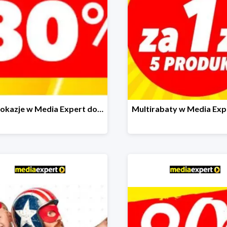
Mega okazje w Media Expert do -80%