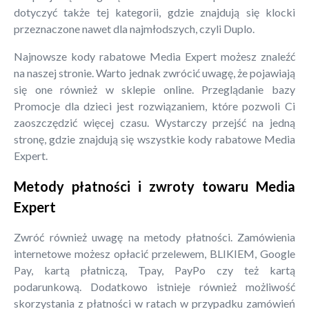
dotyczyć także tej kategorii, gdzie znajdują się klocki
przeznaczone nawet dla najmłodszych, czyli Duplo.
Najnowsze kody rabatowe Media Expert możesz znaleźć
na naszej stronie. Warto jednak zwrócić uwagę, że pojawiają
się one również w sklepie online. Przeglądanie bazy
Promocje dla dzieci jest rozwiązaniem, które pozwoli Ci
zaoszczędzić więcej czasu. Wystarczy przejść na jedną
stronę, gdzie znajdują się wszystkie kody rabatowe Media
Expert.
Metody płatności i zwroty towaru Media
Expert
Zwróć również uwagę na metody płatności. Zamówienia
internetowe możesz opłacić przelewem, BLIKIEM, Google
Pay, kartą płatniczą, Tpay, PayPo czy też kartą
podarunkową. Dodatkowo istnieje również możliwość
skorzystania z płatności w ratach w przypadku zamówień