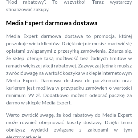
“Kod rabatowy”. To wszystko! Teraz wystarczy
sfinalizować zakupy.
Media Expert darmowa dostawa
Media Expert darmowa dostawa to promocja, której
poszukuje wielu klientów. Dzięki niej nie musisz martwić się
opłatami związanymi z przesyłką zamówienia. Zdarza się,
że sklep oferuje taką możliwość bez żadnych limitów w
ramach większej akcji rabatowej. Zazwyczaj jednak musisz
zwrócić uwagę na wartość koszyka w sklepie internetowym
Media Expert. Darmowa dostawa do paczkomatu oraz
kurierem jest możliwa w przypadku zamówień o wartości
minimum 99 zł. Dodatkowo możesz odebrać paczkę za
darmo w sklepie Media Expert.
Warto zwrócić uwagę, że kod rabatowy do Media Expert
może również obejmować koszty dostawy. Dzięki temu
obniżysz wydatki związane z zakupami w tym
elektromarkecie.