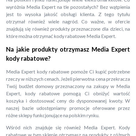
wyróżnia Media Expert na tle pozostałych? Bez wątpienia
jest to wysoka jakość obsługi klienta. Z tego tytułu
otrzymał również wiele nagród. Co ważne, w ofercie
znajdują się również produkty przeznaczone dla dzieci, na
które można otrzymać kody rabatowe Media Expert.
Na jakie produkty otrzymasz Media Expert
kody rabatowe?
Media Expert kody rabatowe pomoże Ci kupić potrzebne
rzeczy w niższych cenach. Jeżeli pierwotna cena przekracza
Twój budżet domowy przeznaczony na zakupy w Media
Expert, kody rabatowe pomogą Ci obniżyć wartość
koszyka i dostosować ceny do dysponowanej kwoty. W
naszej bazie udostępniamy promocje oferowane przez
różne sklepy funkcjonujące na polskim rynku.
Wśród nich znajduje się również Media Expert. Kody
rabatowe w tym sklepie otrzymasz na produkty z różnych