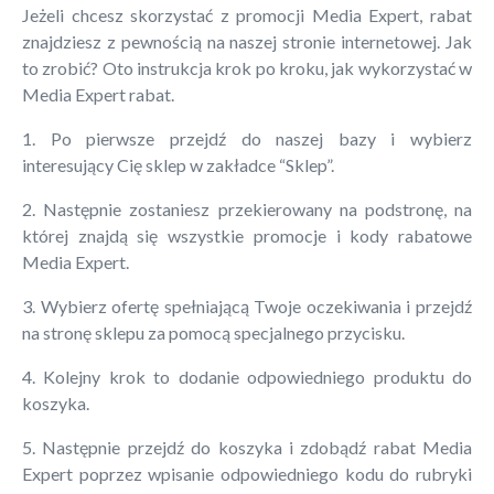
Jeżeli chcesz skorzystać z promocji Media Expert, rabat
znajdziesz z pewnością na naszej stronie internetowej. Jak
to zrobić? Oto instrukcja krok po kroku, jak wykorzystać w
Media Expert rabat.
1. Po pierwsze przejdź do naszej bazy i wybierz
interesujący Cię sklep w zakładce “Sklep”.
2. Następnie zostaniesz przekierowany na podstronę, na
której znajdą się wszystkie promocje i kody rabatowe
Media Expert.
3. Wybierz ofertę spełniającą Twoje oczekiwania i przejdź
na stronę sklepu za pomocą specjalnego przycisku.
4. Kolejny krok to dodanie odpowiedniego produktu do
koszyka.
5. Następnie przejdź do koszyka i zdobądź rabat Media
Expert poprzez wpisanie odpowiedniego kodu do rubryki