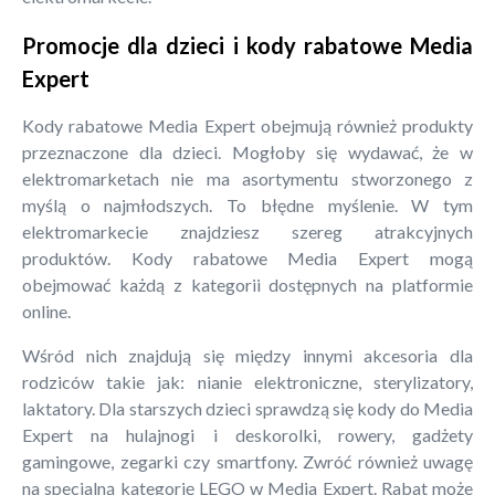
Promocje dla dzieci i kody rabatowe Media
Expert
Kody rabatowe Media Expert obejmują również produkty
przeznaczone dla dzieci. Mogłoby się wydawać, że w
elektromarketach nie ma asortymentu stworzonego z
myślą o najmłodszych. To błędne myślenie. W tym
elektromarkecie znajdziesz szereg atrakcyjnych
produktów. Kody rabatowe Media Expert mogą
obejmować każdą z kategorii dostępnych na platformie
online.
Wśród nich znajdują się między innymi akcesoria dla
rodziców takie jak: nianie elektroniczne, sterylizatory,
laktatory. Dla starszych dzieci sprawdzą się kody do Media
Expert na hulajnogi i deskorolki, rowery, gadżety
gamingowe, zegarki czy smartfony. Zwróć również uwagę
na specjalną kategorię LEGO w Media Expert. Rabat może