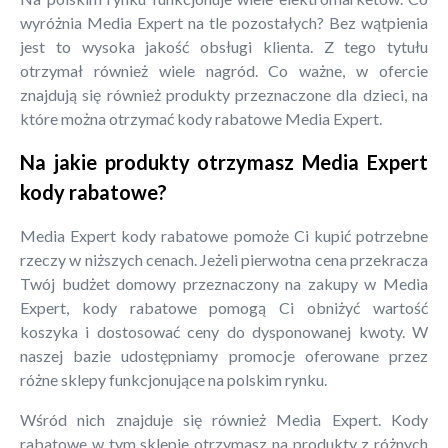
wyróżnia Media Expert na tle pozostałych? Bez wątpienia
jest to wysoka jakość obsługi klienta. Z tego tytułu
otrzymał również wiele nagród. Co ważne, w ofercie
znajdują się również produkty przeznaczone dla dzieci, na
które można otrzymać kody rabatowe Media Expert.
Na jakie produkty otrzymasz Media Expert
kody rabatowe?
Media Expert kody rabatowe pomoże Ci kupić potrzebne
rzeczy w niższych cenach. Jeżeli pierwotna cena przekracza
Twój budżet domowy przeznaczony na zakupy w Media
Expert, kody rabatowe pomogą Ci obniżyć wartość
koszyka i dostosować ceny do dysponowanej kwoty. W
naszej bazie udostępniamy promocje oferowane przez
różne sklepy funkcjonujące na polskim rynku.
Wśród nich znajduje się również Media Expert. Kody
rabatowe w tym sklepie otrzymasz na produkty z różnych