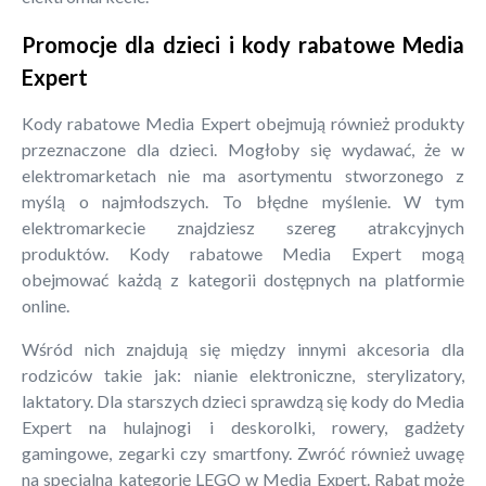
Promocje dla dzieci i kody rabatowe Media
Expert
Kody rabatowe Media Expert obejmują również produkty
przeznaczone dla dzieci. Mogłoby się wydawać, że w
elektromarketach nie ma asortymentu stworzonego z
myślą o najmłodszych. To błędne myślenie. W tym
elektromarkecie znajdziesz szereg atrakcyjnych
produktów. Kody rabatowe Media Expert mogą
obejmować każdą z kategorii dostępnych na platformie
online.
Wśród nich znajdują się między innymi akcesoria dla
rodziców takie jak: nianie elektroniczne, sterylizatory,
laktatory. Dla starszych dzieci sprawdzą się kody do Media
Expert na hulajnogi i deskorolki, rowery, gadżety
gamingowe, zegarki czy smartfony. Zwróć również uwagę
na specjalną kategorię LEGO w Media Expert. Rabat może