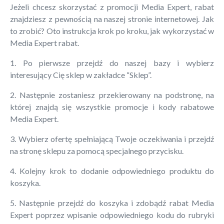
Jeżeli chcesz skorzystać z promocji Media Expert, rabat
znajdziesz z pewnością na naszej stronie internetowej. Jak
to zrobić? Oto instrukcja krok po kroku, jak wykorzystać w
Media Expert rabat.
1. Po pierwsze przejdź do naszej bazy i wybierz
interesujący Cię sklep w zakładce “Sklep”.
2. Następnie zostaniesz przekierowany na podstronę, na
której znajdą się wszystkie promocje i kody rabatowe
Media Expert.
3. Wybierz ofertę spełniającą Twoje oczekiwania i przejdź
na stronę sklepu za pomocą specjalnego przycisku.
4. Kolejny krok to dodanie odpowiedniego produktu do
koszyka.
5. Następnie przejdź do koszyka i zdobądź rabat Media
Expert poprzez wpisanie odpowiedniego kodu do rubryki