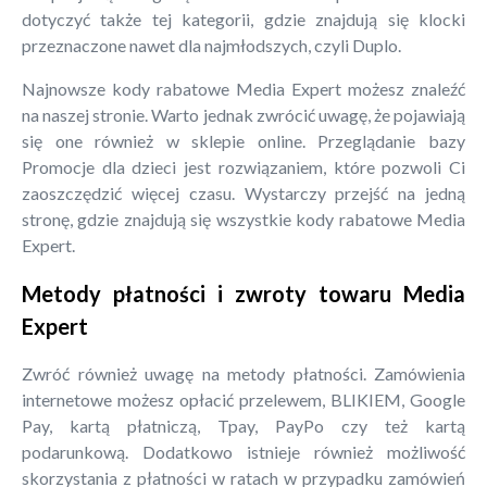
dotyczyć także tej kategorii, gdzie znajdują się klocki
przeznaczone nawet dla najmłodszych, czyli Duplo.
Najnowsze kody rabatowe Media Expert możesz znaleźć
na naszej stronie. Warto jednak zwrócić uwagę, że pojawiają
się one również w sklepie online. Przeglądanie bazy
Promocje dla dzieci jest rozwiązaniem, które pozwoli Ci
zaoszczędzić więcej czasu. Wystarczy przejść na jedną
stronę, gdzie znajdują się wszystkie kody rabatowe Media
Expert.
Metody płatności i zwroty towaru Media
Expert
Zwróć również uwagę na metody płatności. Zamówienia
internetowe możesz opłacić przelewem, BLIKIEM, Google
Pay, kartą płatniczą, Tpay, PayPo czy też kartą
podarunkową. Dodatkowo istnieje również możliwość
skorzystania z płatności w ratach w przypadku zamówień