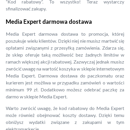
“Kod rabatowy”. To wszystko! Teraz wystarczy
sfinalizować zakupy.
Media Expert darmowa dostawa
Media Expert darmowa dostawa to promocja, której
poszukuje wielu klientów. Dzięki niej nie musisz martwić się
opłatami związanymi z przesyłką zamówienia. Zdarza się,
że sklep oferuje taką możliwość bez żadnych limitów w
ramach większej akcji rabatowej. Zazwyczaj jednak musisz
zwrócić uwagę na wartość koszyka w sklepie internetowym
Media Expert. Darmowa dostawa do paczkomatu oraz
kurierem jest możliwa w przypadku zamówień o wartości
minimum 99 zł. Dodatkowo możesz odebrać paczkę za
darmo w sklepie Media Expert.
Warto zwrócić uwagę, że kod rabatowy do Media Expert
może również obejmować koszty dostawy. Dzięki temu
obniżysz wydatki związane z zakupami w tym
elektromarkecie.