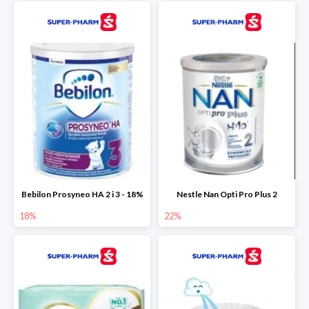
Bebilon Prosyneo HA 2 i 3 - 18%
Nestle Nan Opti Pro Plus 2
18%
22%