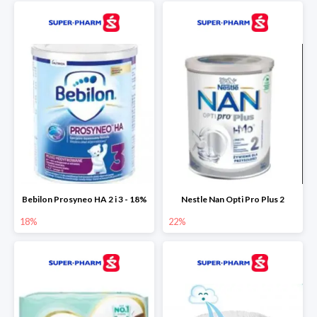
Bebilon Prosyneo HA 2 i 3 - 18%
Nestle Nan Opti Pro Plus 2
18%
22%