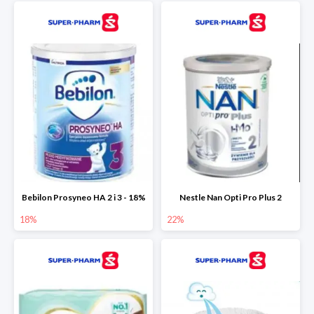
Bebilon Prosyneo HA 2 i 3 - 18%
Nestle Nan Opti Pro Plus 2
18%
22%