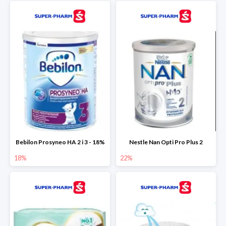
Bebilon Prosyneo HA 2 i 3 - 18%
Nestle Nan Opti Pro Plus 2
18%
22%