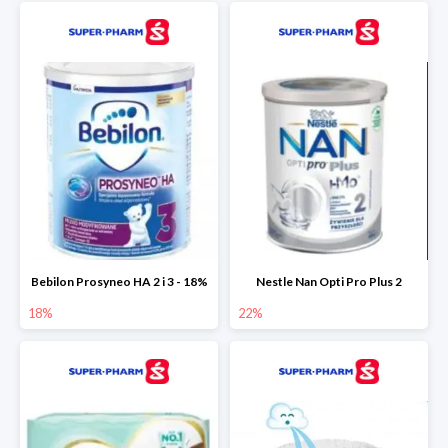
Bebilon Prosyneo HA 2 i 3 - 18%
Nestle Nan Opti Pro Plus 2
18%
22%