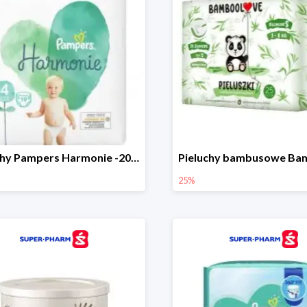
Pieluchy Pampers Harmonie -20%
25%