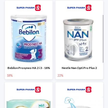
Bebilon Prosyneo HA 2 i 3 - 18%
Nestle Nan Opti Pro Plus 2
18%
22%