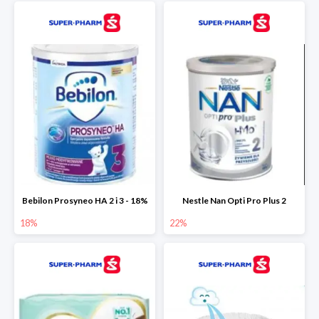
Bebilon Prosyneo HA 2 i 3 - 18%
Nestle Nan Opti Pro Plus 2
18%
22%