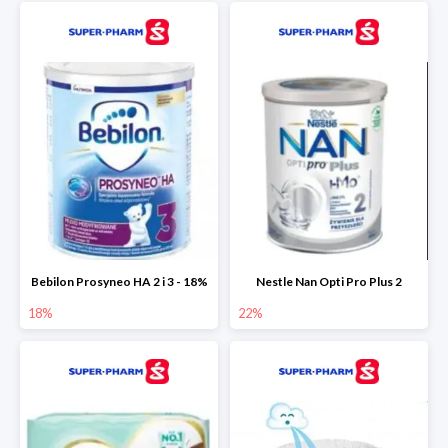
Bebilon Prosyneo HA 2 i 3 - 18%
Nestle Nan Opti Pro Plus 2
18%
22%