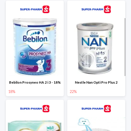
Bebilon Prosyneo HA 2 i 3 - 18%
Nestle Nan Opti Pro Plus 2
18%
22%