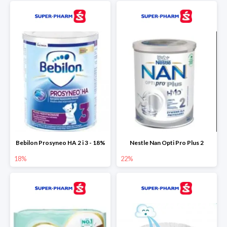
Bebilon Prosyneo HA 2 i 3 - 18%
Nestle Nan Opti Pro Plus 2
18%
22%