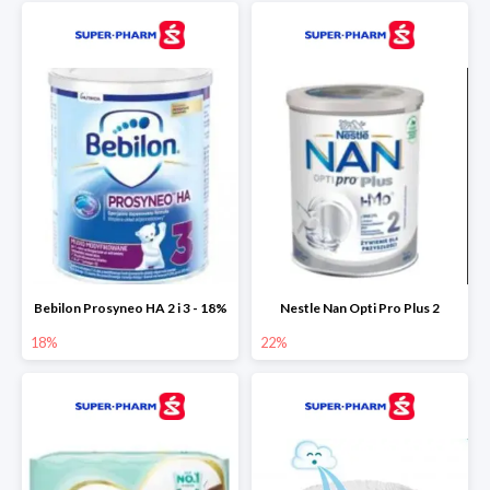
Bebilon Prosyneo HA 2 i 3 - 18%
Nestle Nan Opti Pro Plus 2
18%
22%