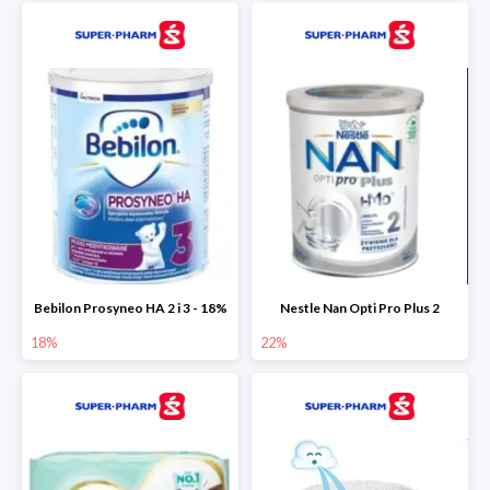
Bebilon Prosyneo HA 2 i 3 - 18%
Nestle Nan Opti Pro Plus 2
18%
22%