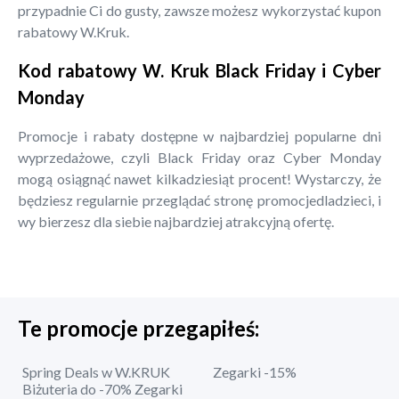
przypadnie Ci do gusty, zawsze możesz wykorzystać kupon
rabatowy W.Kruk.
Kod rabatowy W. Kruk Black Friday i Cyber
Monday
Promocje i rabaty dostępne w najbardziej popularne dni
wyprzedażowe, czyli Black Friday oraz Cyber Monday
mogą osiągnąć nawet kilkadziesiąt procent! Wystarczy, że
będziesz regularnie przeglądać stronę promocjedladzieci, i
wy bierzesz dla siebie najbardziej atrakcyjną ofertę.
Te promocje przegapiłeś:
Spring Deals w W.KRUK
Zegarki -15%
Biżuteria do -70% Zegarki