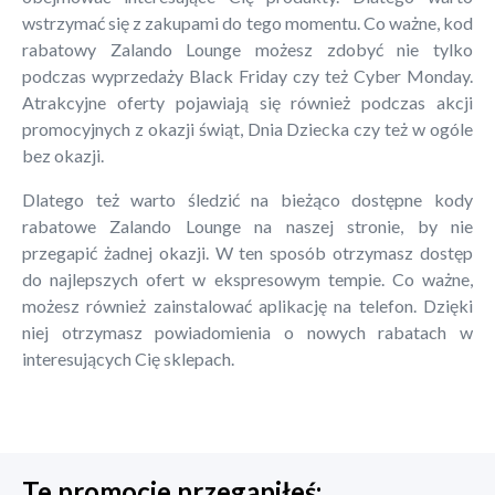
wstrzymać się z zakupami do tego momentu. Co ważne, kod
rabatowy Zalando Lounge możesz zdobyć nie tylko
podczas wyprzedaży Black Friday czy też Cyber Monday.
Atrakcyjne oferty pojawiają się również podczas akcji
promocyjnych z okazji świąt, Dnia Dziecka czy też w ogóle
bez okazji.
Dlatego też warto śledzić na bieżąco dostępne kody
rabatowe Zalando Lounge na naszej stronie, by nie
przegapić żadnej okazji. W ten sposób otrzymasz dostęp
do najlepszych ofert w ekspresowym tempie. Co ważne,
możesz również zainstalować aplikację na telefon. Dzięki
niej otrzymasz powiadomienia o nowych rabatach w
interesujących Cię sklepach.
Te promocje przegapiłeś: