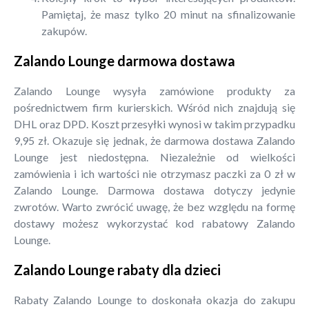
Pamiętaj, że masz tylko 20 minut na sfinalizowanie
zakupów.
Zalando Lounge darmowa dostawa
Zalando Lounge wysyła zamówione produkty za
pośrednictwem firm kurierskich. Wśród nich znajdują się
DHL oraz DPD. Koszt przesyłki wynosi w takim przypadku
9,95 zł. Okazuje się jednak, że darmowa dostawa Zalando
Lounge jest niedostępna. Niezależnie od wielkości
zamówienia i ich wartości nie otrzymasz paczki za 0 zł w
Zalando Lounge. Darmowa dostawa dotyczy jedynie
zwrotów. Warto zwrócić uwagę, że bez względu na formę
dostawy możesz wykorzystać kod rabatowy Zalando
Lounge.
Zalando Lounge rabaty dla dzieci
Rabaty Zalando Lounge to doskonała okazja do zakupu