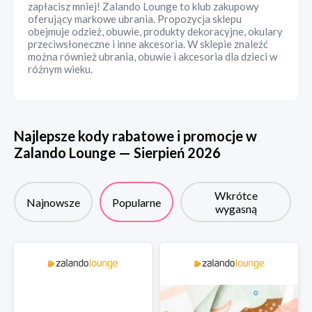
zapłacisz mniej! Zalando Lounge to klub zakupowy
oferujący markowe ubrania. Propozycja sklepu
obejmuje odzież, obuwie, produkty dekoracyjne, okulary
przeciwsłoneczne i inne akcesoria. W sklepie znaleźć
można również ubrania, obuwie i akcesoria dla dzieci w
różnym wieku.
Najlepsze kody rabatowe i promocje w
Zalando Lounge
—
Sierpień
2026
Wkrótce
Najnowsze
Popularne
wygasną