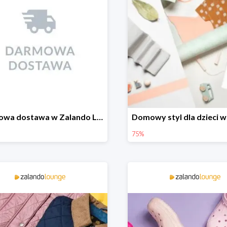
Darmowa dostawa w Zalando Lounge
75%