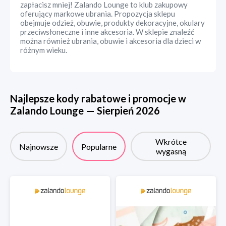
zapłacisz mniej! Zalando Lounge to klub zakupowy
oferujący markowe ubrania. Propozycja sklepu
obejmuje odzież, obuwie, produkty dekoracyjne, okulary
przeciwsłoneczne i inne akcesoria. W sklepie znaleźć
można również ubrania, obuwie i akcesoria dla dzieci w
różnym wieku.
Najlepsze kody rabatowe i promocje w
Zalando Lounge
—
Sierpień
2026
Wkrótce
Najnowsze
Popularne
wygasną