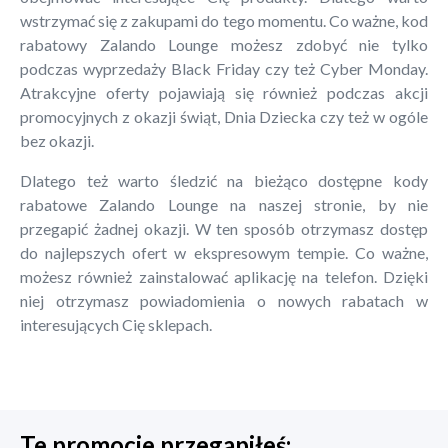
wstrzymać się z zakupami do tego momentu. Co ważne, kod
rabatowy Zalando Lounge możesz zdobyć nie tylko
podczas wyprzedaży Black Friday czy też Cyber Monday.
Atrakcyjne oferty pojawiają się również podczas akcji
promocyjnych z okazji świąt, Dnia Dziecka czy też w ogóle
bez okazji.
Dlatego też warto śledzić na bieżąco dostępne kody
rabatowe Zalando Lounge na naszej stronie, by nie
przegapić żadnej okazji. W ten sposób otrzymasz dostęp
do najlepszych ofert w ekspresowym tempie. Co ważne,
możesz również zainstalować aplikację na telefon. Dzięki
niej otrzymasz powiadomienia o nowych rabatach w
interesujących Cię sklepach.
Te promocje przegapiłeś: