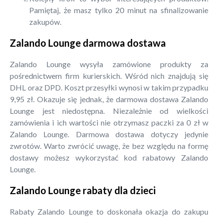
Pamiętaj, że masz tylko 20 minut na sfinalizowanie
zakupów.
Zalando Lounge darmowa dostawa
Zalando Lounge wysyła zamówione produkty za
pośrednictwem firm kurierskich. Wśród nich znajdują się
DHL oraz DPD. Koszt przesyłki wynosi w takim przypadku
9,95 zł. Okazuje się jednak, że darmowa dostawa Zalando
Lounge jest niedostępna. Niezależnie od wielkości
zamówienia i ich wartości nie otrzymasz paczki za 0 zł w
Zalando Lounge. Darmowa dostawa dotyczy jedynie
zwrotów. Warto zwrócić uwagę, że bez względu na formę
dostawy możesz wykorzystać kod rabatowy Zalando
Lounge.
Zalando Lounge rabaty dla dzieci
Rabaty Zalando Lounge to doskonała okazja do zakupu