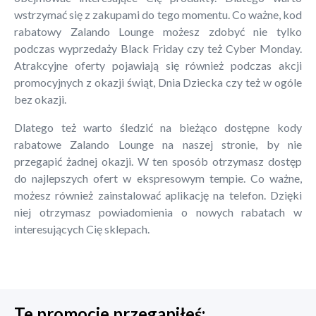
wstrzymać się z zakupami do tego momentu. Co ważne, kod
rabatowy Zalando Lounge możesz zdobyć nie tylko
podczas wyprzedaży Black Friday czy też Cyber Monday.
Atrakcyjne oferty pojawiają się również podczas akcji
promocyjnych z okazji świąt, Dnia Dziecka czy też w ogóle
bez okazji.
Dlatego też warto śledzić na bieżąco dostępne kody
rabatowe Zalando Lounge na naszej stronie, by nie
przegapić żadnej okazji. W ten sposób otrzymasz dostęp
do najlepszych ofert w ekspresowym tempie. Co ważne,
możesz również zainstalować aplikację na telefon. Dzięki
niej otrzymasz powiadomienia o nowych rabatach w
interesujących Cię sklepach.
Te promocje przegapiłeś: