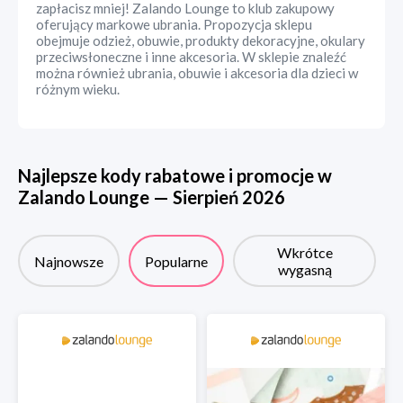
zapłacisz mniej! Zalando Lounge to klub zakupowy
oferujący markowe ubrania. Propozycja sklepu
obejmuje odzież, obuwie, produkty dekoracyjne, okulary
przeciwsłoneczne i inne akcesoria. W sklepie znaleźć
można również ubrania, obuwie i akcesoria dla dzieci w
różnym wieku.
Najlepsze kody rabatowe i promocje w
Zalando Lounge
—
Sierpień
2026
Wkrótce
Najnowsze
Popularne
wygasną