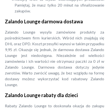
Pamiętaj, że masz tylko 20 minut na sfinalizowanie
zakupów.
Zalando Lounge darmowa dostawa
Zalando Lounge wysyła zamówione produkty za
pośrednictwem firm kurierskich. Wśród nich znajdują się
DHL oraz DPD. Koszt przesyłki wynosi w takim przypadku
9,95 zł. Okazuje się jednak, że darmowa dostawa Zalando
Lounge jest niedostępna. Niezależnie od wielkości
zamówienia i ich wartości nie otrzymasz paczki za 0 zł w
Zalando Lounge. Darmowa dostawa dotyczy jedynie
zwrotów. Warto zwrócić uwagę, że bez względu na formę
dostawy możesz wykorzystać kod rabatowy Zalando
Lounge.
Zalando Lounge rabaty dla dzieci
Rabaty Zalando Lounge to doskonała okazja do zakupu