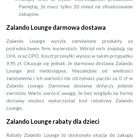
Pamiętaj, że masz tylko 20 minut na sfinalizowanie
zakupów.
Zalando Lounge darmowa dostawa
Zalando Lounge wysyła zamówione produkty za
pośrednictwem firm kurierskich. Wśród nich znajdują się
DHL oraz DPD. Koszt przesyłki wynosi w takim przypadku
9,95 zł. Okazuje się jednak, że darmowa dostawa Zalando
Lounge jest niedostępna. Niezależnie od wielkości
zamówienia i ich wartości nie otrzymasz paczki za 0 zł w
Zalando Lounge. Darmowa dostawa dotyczy jedynie
zwrotów. Warto zwrócić uwagę, że bez względu na formę
dostawy możesz wykorzystać kod rabatowy Zalando
Lounge.
Zalando Lounge rabaty dla dzieci
Rabaty Zalando Lounge to doskonała okazja do zakupu