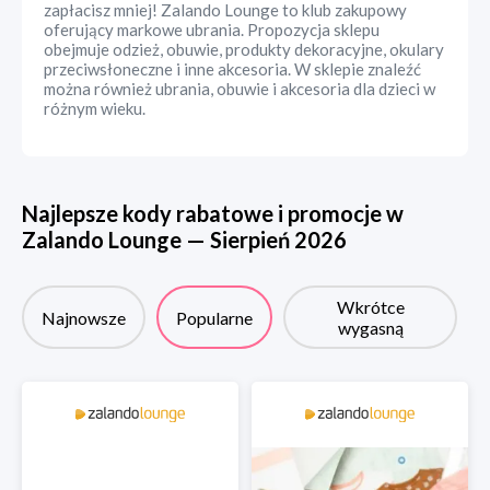
zapłacisz mniej! Zalando Lounge to klub zakupowy
oferujący markowe ubrania. Propozycja sklepu
obejmuje odzież, obuwie, produkty dekoracyjne, okulary
przeciwsłoneczne i inne akcesoria. W sklepie znaleźć
można również ubrania, obuwie i akcesoria dla dzieci w
różnym wieku.
Najlepsze kody rabatowe i promocje w
Zalando Lounge
—
Sierpień
2026
Wkrótce
Najnowsze
Popularne
wygasną