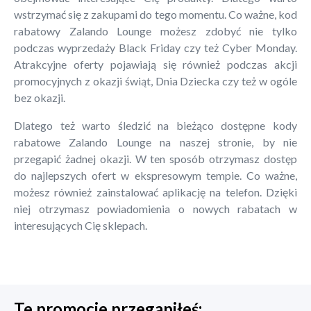
wstrzymać się z zakupami do tego momentu. Co ważne, kod
rabatowy Zalando Lounge możesz zdobyć nie tylko
podczas wyprzedaży Black Friday czy też Cyber Monday.
Atrakcyjne oferty pojawiają się również podczas akcji
promocyjnych z okazji świąt, Dnia Dziecka czy też w ogóle
bez okazji.
Dlatego też warto śledzić na bieżąco dostępne kody
rabatowe Zalando Lounge na naszej stronie, by nie
przegapić żadnej okazji. W ten sposób otrzymasz dostęp
do najlepszych ofert w ekspresowym tempie. Co ważne,
możesz również zainstalować aplikację na telefon. Dzięki
niej otrzymasz powiadomienia o nowych rabatach w
interesujących Cię sklepach.
Te promocje przegapiłeś: