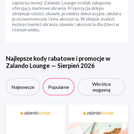
zapłacisz mniej! Zalando Lounge to klub zakupowy
oferujący markowe ubrania. Propozycja sklepu
obejmuje odzież, obuwie, produkty dekoracyjne, okulary
przeciwsłoneczne i inne akcesoria. W sklepie znaleźć
można również ubrania, obuwie i akcesoria dla dzieci w
różnym wieku.
Najlepsze kody rabatowe i promocje w
Zalando Lounge
—
Sierpień
2026
Wkrótce
Najnowsze
Popularne
wygasną