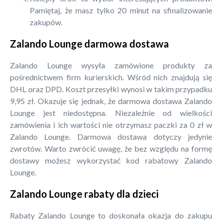
Pamiętaj, że masz tylko 20 minut na sfinalizowanie
zakupów.
Zalando Lounge darmowa dostawa
Zalando Lounge wysyła zamówione produkty za
pośrednictwem firm kurierskich. Wśród nich znajdują się
DHL oraz DPD. Koszt przesyłki wynosi w takim przypadku
9,95 zł. Okazuje się jednak, że darmowa dostawa Zalando
Lounge jest niedostępna. Niezależnie od wielkości
zamówienia i ich wartości nie otrzymasz paczki za 0 zł w
Zalando Lounge. Darmowa dostawa dotyczy jedynie
zwrotów. Warto zwrócić uwagę, że bez względu na formę
dostawy możesz wykorzystać kod rabatowy Zalando
Lounge.
Zalando Lounge rabaty dla dzieci
Rabaty Zalando Lounge to doskonała okazja do zakupu