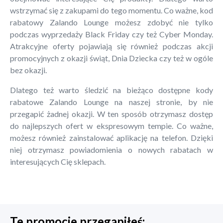
wstrzymać się z zakupami do tego momentu. Co ważne, kod
rabatowy Zalando Lounge możesz zdobyć nie tylko
podczas wyprzedaży Black Friday czy też Cyber Monday.
Atrakcyjne oferty pojawiają się również podczas akcji
promocyjnych z okazji świąt, Dnia Dziecka czy też w ogóle
bez okazji.
Dlatego też warto śledzić na bieżąco dostępne kody
rabatowe Zalando Lounge na naszej stronie, by nie
przegapić żadnej okazji. W ten sposób otrzymasz dostęp
do najlepszych ofert w ekspresowym tempie. Co ważne,
możesz również zainstalować aplikację na telefon. Dzięki
niej otrzymasz powiadomienia o nowych rabatach w
interesujących Cię sklepach.
Te promocje przegapiłeś: