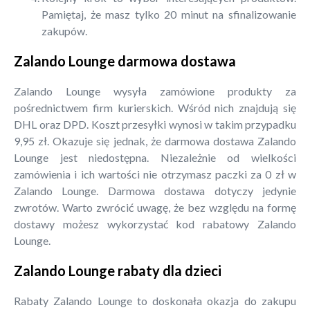
Pamiętaj, że masz tylko 20 minut na sfinalizowanie
zakupów.
Zalando Lounge darmowa dostawa
Zalando Lounge wysyła zamówione produkty za
pośrednictwem firm kurierskich. Wśród nich znajdują się
DHL oraz DPD. Koszt przesyłki wynosi w takim przypadku
9,95 zł. Okazuje się jednak, że darmowa dostawa Zalando
Lounge jest niedostępna. Niezależnie od wielkości
zamówienia i ich wartości nie otrzymasz paczki za 0 zł w
Zalando Lounge. Darmowa dostawa dotyczy jedynie
zwrotów. Warto zwrócić uwagę, że bez względu na formę
dostawy możesz wykorzystać kod rabatowy Zalando
Lounge.
Zalando Lounge rabaty dla dzieci
Rabaty Zalando Lounge to doskonała okazja do zakupu