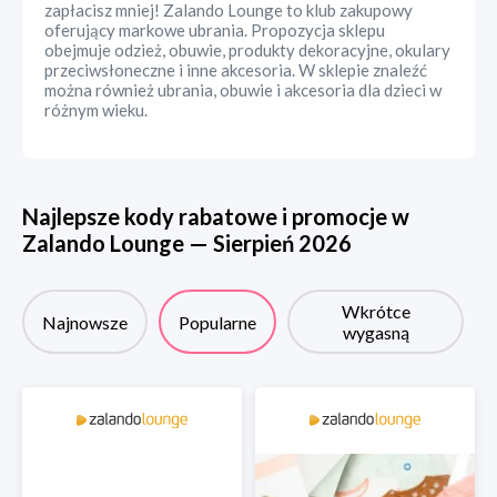
zapłacisz mniej! Zalando Lounge to klub zakupowy
oferujący markowe ubrania. Propozycja sklepu
obejmuje odzież, obuwie, produkty dekoracyjne, okulary
przeciwsłoneczne i inne akcesoria. W sklepie znaleźć
można również ubrania, obuwie i akcesoria dla dzieci w
różnym wieku.
Najlepsze kody rabatowe i promocje w
Zalando Lounge
—
Sierpień
2026
Wkrótce
Najnowsze
Popularne
wygasną