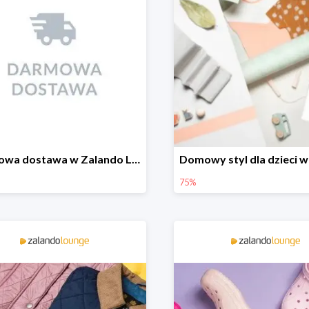
Darmowa dostawa w Zalando Lounge
75%