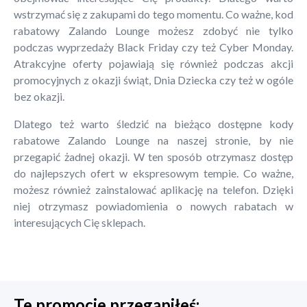
wstrzymać się z zakupami do tego momentu. Co ważne, kod
rabatowy Zalando Lounge możesz zdobyć nie tylko
podczas wyprzedaży Black Friday czy też Cyber Monday.
Atrakcyjne oferty pojawiają się również podczas akcji
promocyjnych z okazji świąt, Dnia Dziecka czy też w ogóle
bez okazji.
Dlatego też warto śledzić na bieżąco dostępne kody
rabatowe Zalando Lounge na naszej stronie, by nie
przegapić żadnej okazji. W ten sposób otrzymasz dostęp
do najlepszych ofert w ekspresowym tempie. Co ważne,
możesz również zainstalować aplikację na telefon. Dzięki
niej otrzymasz powiadomienia o nowych rabatach w
interesujących Cię sklepach.
Te promocje przegapiłeś: