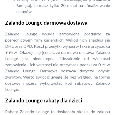
Pamiętaj, że masz tylko 20 minut na sfinalizowanie
zakupów.
Zalando Lounge darmowa dostawa
Zalando Lounge wysyła zamówione produkty za
pośrednictwem firm kurierskich. Wśród nich znajdują się
DHL oraz DPD. Koszt przesyłki wynosi w takim przypadku
9,95 zł. Okazuje się jednak, że darmowa dostawa Zalando
Lounge jest niedostępna. Niezależnie od wielkości
zamówienia i ich wartości nie otrzymasz paczki za 0 zł w
Zalando Lounge. Darmowa dostawa dotyczy jedynie
zwrotów. Warto zwrócić uwagę, że bez względu na formę
dostawy możesz wykorzystać kod rabatowy Zalando
Lounge.
Zalando Lounge rabaty dla dzieci
Rabaty Zalando Lounge to doskonała okazja do zakupu