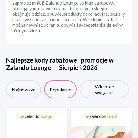
zapłacisz mniej! Zalando Lounge to klub zakupowy
oferujący markowe ubrania. Propozycja sklepu
obejmuje odzież, obuwie, produkty dekoracyjne, okulary
przeciwsłoneczne i inne akcesoria. W sklepie znaleźć
można również ubrania, obuwie i akcesoria dla dzieci w
różnym wieku.
Najlepsze kody rabatowe i promocje w
Zalando Lounge
—
Sierpień
2026
Wkrótce
Najnowsze
Popularne
wygasną