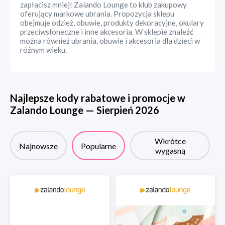
zapłacisz mniej! Zalando Lounge to klub zakupowy
oferujący markowe ubrania. Propozycja sklepu
obejmuje odzież, obuwie, produkty dekoracyjne, okulary
przeciwsłoneczne i inne akcesoria. W sklepie znaleźć
można również ubrania, obuwie i akcesoria dla dzieci w
różnym wieku.
Najlepsze kody rabatowe i promocje w
Zalando Lounge
—
Sierpień
2026
Wkrótce
Najnowsze
Popularne
wygasną