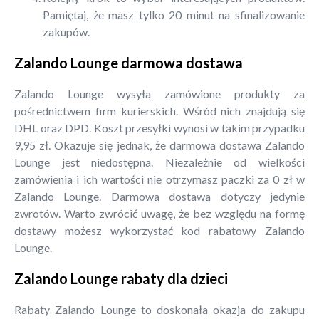
Pamiętaj, że masz tylko 20 minut na sfinalizowanie
zakupów.
Zalando Lounge darmowa dostawa
Zalando Lounge wysyła zamówione produkty za
pośrednictwem firm kurierskich. Wśród nich znajdują się
DHL oraz DPD. Koszt przesyłki wynosi w takim przypadku
9,95 zł. Okazuje się jednak, że darmowa dostawa Zalando
Lounge jest niedostępna. Niezależnie od wielkości
zamówienia i ich wartości nie otrzymasz paczki za 0 zł w
Zalando Lounge. Darmowa dostawa dotyczy jedynie
zwrotów. Warto zwrócić uwagę, że bez względu na formę
dostawy możesz wykorzystać kod rabatowy Zalando
Lounge.
Zalando Lounge rabaty dla dzieci
Rabaty Zalando Lounge to doskonała okazja do zakupu