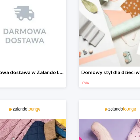
Darmowa dostawa w Zalando Lounge
75%